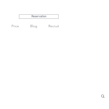
Reservation
Price
Blog
Recruit