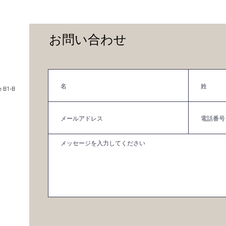
お問い合わせ
 B1-B