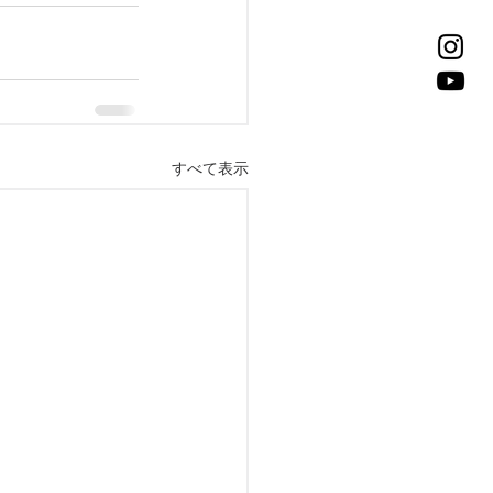
すべて表示