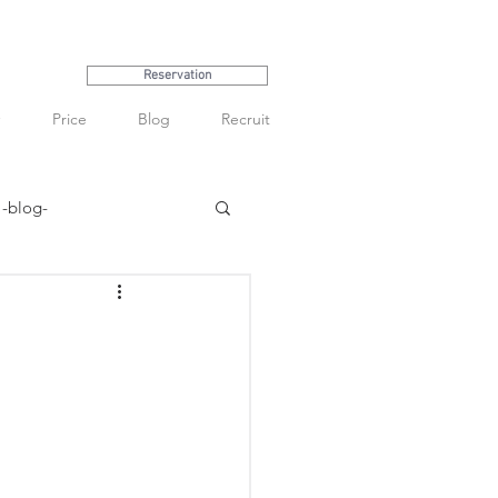
Reservation
Price
Blog
Recruit
-blog-