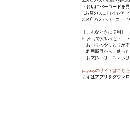
3.お店の人が画面を確
・お店にバーコードを見
1.お店の人にPayPay
2.お店の人がバーコー
【こんなときに便利】
PayPayで支払うと・・
・おつりのやりとりが不
・利用履歴から、使った
・お支払いは、スマホひ
paypayのサイトはこちら
まずはアプリをダウンロ