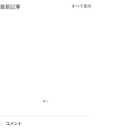
すべて表示
最新記事
コメント