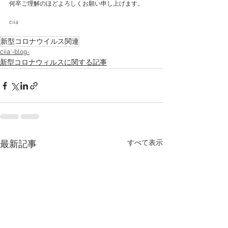
何卒ご理解のほどよろしくお願い申し上げます。
ciia 
新型コロナウイルス関連
ciia -blog-
新型コロナウィルスに関する記事
すべて表示
最新記事