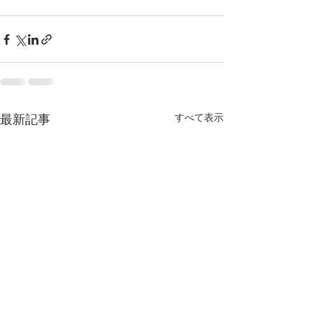
すべて表示
最新記事