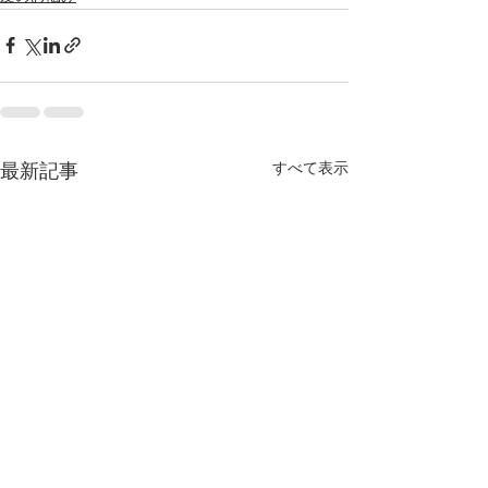
すべて表示
最新記事